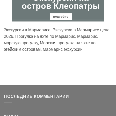
остров Клеопатры
подробно
Экскурсии в Мармарисе, Экскурсии в Мармарисе цена
2026, Прогулка на яхте по Мармарис, Мармарис,
морскую прогулку, Морская прогулка на яхте по
эгейским островам, Мармарис экскурсии
ПОСЛЕДНИЕ КОММЕНТАРИИ