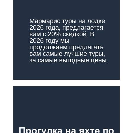
Мармарис туры на лодке
2026 года, предлагается
вам с 20% скидкой. В
2026 году мы
продолжаем предлагать
вам самые лучшие туры,
за самые выгодные цены.
Прогулка на яхте по