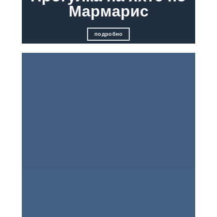
Мармарис
подробно