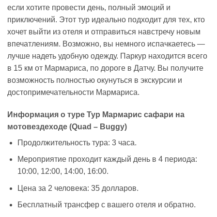
если хотите провести день, полный эмоций и
приключений. Этот тур идеально подходит для тех, кто
хочет выйти из отеля и отправиться навстречу новым
впечатлениям. Возможно, вы немного испачкаетесь —
лучше надеть удобную одежду. Паркур находится всего
в 15 км от Мармариса, по дороге в Датчу. Вы получите
возможность полностью окунуться в экскурсии и
достопримечательности Мармариса.
Информация о туре Тур Мармарис сафари на
мотовездеходе (Quad – Buggy)
Продолжительность тура: 3 часа.
Мероприятие проходит каждый день в 4 периода:
10:00, 12:00, 14:00, 16:00.
Цена за 2 человека: 35 долларов.
Бесплатный трансфер с вашего отеля и обратно.