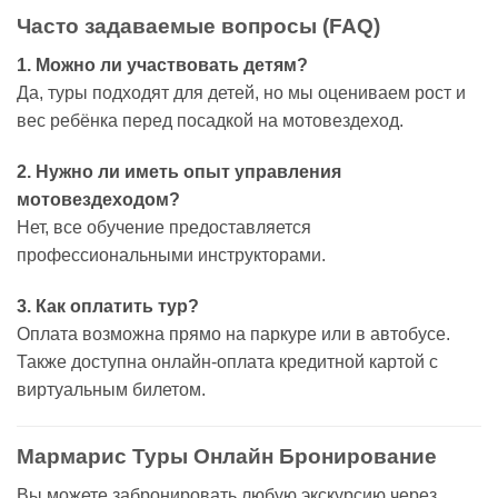
Часто задаваемые вопросы (FAQ)
1. Можно ли участвовать детям?
Да, туры подходят для детей, но мы оцениваем рост и
вес ребёнка перед посадкой на мотовездеход.
2. Нужно ли иметь опыт управления
мотовездеходом?
Нет, все обучение предоставляется
профессиональными инструкторами.
3. Как оплатить тур?
Оплата возможна прямо на паркуре или в автобусе.
Также доступна онлайн-оплата кредитной картой с
виртуальным билетом.
Мармарис Туры Онлайн Бронирование
Вы можете забронировать любую экскурсию через