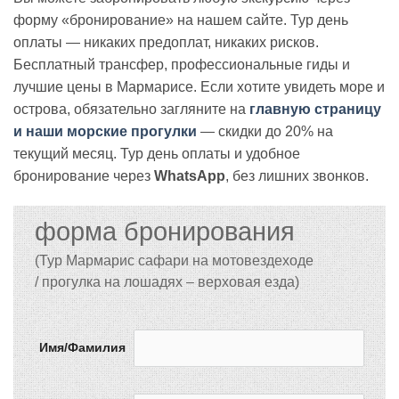
форму «бронирование» на нашем сайте. Тур день
оплаты — никаких предоплат, никаких рисков.
Бесплатный трансфер, профессиональные гиды и
лучшие цены в Мармарисе. Если хотите увидеть море и
острова, обязательно загляните на
главную страницу
и наши морские прогулки
— скидки до 20% на
текущий месяц. Тур день оплаты и удобное
бронирование через
WhatsApp
, без лишних звонков.
форма бронирования
(Тур Мармарис сафари на мотовездеходе 
/ 
прогулка на лошадях – верховая езда)
Имя/Фамилия