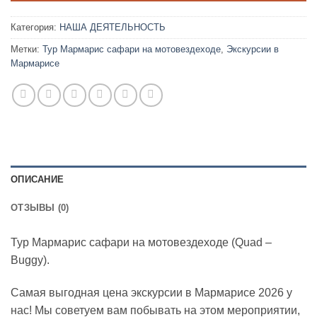
Категория:
НАША ДЕЯТЕЛЬНОСТЬ
Метки:
Тур Мармарис сафари на мотовездеходе
,
Экскурсии в
Мармарисе
ОПИСАНИЕ
ОТЗЫВЫ (0)
Тур Мармарис сафари на мотовездеходе (Quad –
Buggy).
Самая выгодная цена экскурсии в Мармарисе 2026 у
нас! Мы советуем вам побывать на этом мероприятии,