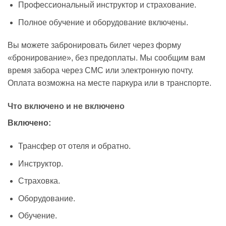
Профессиональный инструктор и страхование.
Полное обучение и оборудование включены.
Вы можете забронировать билет через форму
«бронирование», без предоплаты. Мы сообщим вам
время забора через СМС или электронную почту.
Оплата возможна на месте паркура или в транспорте.
Что включено и не включено
Включено:
Трансфер от отеля и обратно.
Инструктор.
Страховка.
Оборудование.
Обучение.