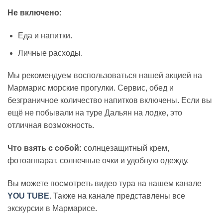
Не включено:
Еда и напитки.
Личные расходы.
Мы рекомендуем воспользоваться нашей акцией на
Мармарис морские прогулки. Сервис, обед и
безграничное количество напитков включены. Если вы
ещё не побывали на туре Дальян на лодке, это
отличная возможность.
Что взять с собой:
солнцезащитный крем,
фотоаппарат, солнечные очки и удобную одежду.
Вы можете посмотреть видео тура на нашем канале
YOU TUBE
. Также на канале представлены все
экскурсии в Мармарисе.