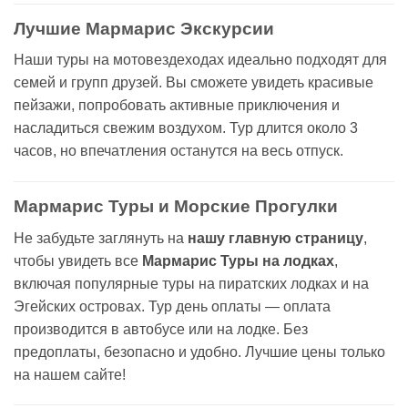
Лучшие Мармарис Экскурсии
Наши туры на мотовездеходах идеально подходят для
семей и групп друзей. Вы сможете увидеть красивые
пейзажи, попробовать активные приключения и
насладиться свежим воздухом. Тур длится около 3
часов, но впечатления останутся на весь отпуск.
Мармарис Туры и Морские Прогулки
Не забудьте заглянуть на
нашу главную страницу
,
чтобы увидеть все
Мармарис Туры на лодках
,
включая популярные туры на пиратских лодках и на
Эгейских островах. Тур день оплаты — оплата
производится в автобусе или на лодке. Без
предоплаты, безопасно и удобно. Лучшие цены только
на нашем сайте!